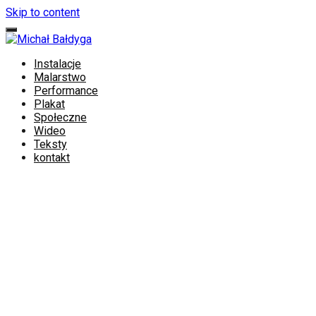
Skip to content
Instalacje
Malarstwo
Performance
Plakat
Społeczne
Wideo
Teksty
kontakt