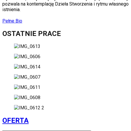
pozwala na kontemplację Dzieła Stworzenia i rytmu własnego
istnienia.
Pełne Bio
OSTATNIE PRACE
OFERTA