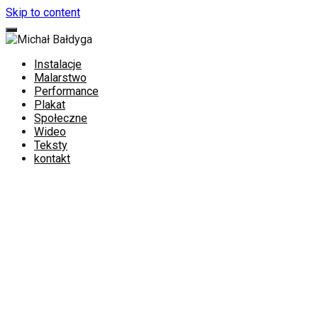
Skip to content
Instalacje
Malarstwo
Performance
Plakat
Społeczne
Wideo
Teksty
kontakt