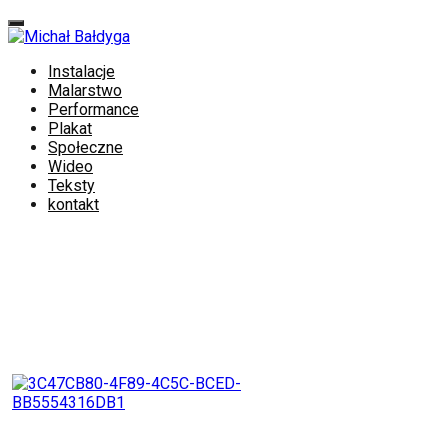
Instalacje
Malarstwo
Performance
Plakat
Społeczne
Wideo
Teksty
kontakt