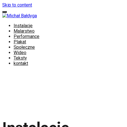
Skip to content
Instalacje
Malarstwo
Performance
Plakat
Społeczne
Wideo
Teksty
kontakt